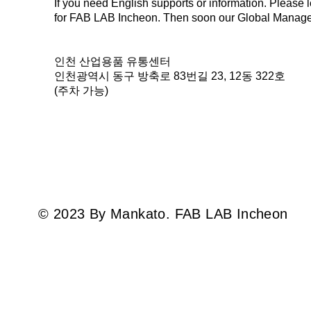
If you need English supports or information. Pleas
for FAB LAB Incheon. Then soon our Global Manager
인천 산업용품 유통센터
​인천광역시 동구
방축로 83번길 23,
12동 322호
​(주차 가능)
© 2023 By Mankato. FAB LAB Incheon