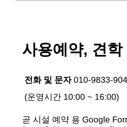
사용예약, 견학
전화 및 문자
010-9833-90
(운영시간 10:00 ~ 16:00)
곧 시설 예약 용 Google F